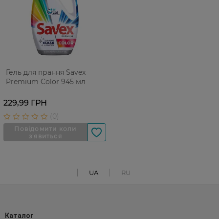
Гель для прання Savex
Premium Color 945 мл
229,99 ГРН
UA
RU
Каталог