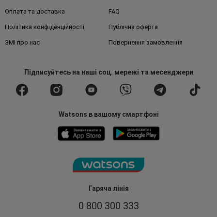
Оплата та доставка
FAQ
Політика конфіденційності
Публічна оферта
ЗМІ про нас
Повернення замовлення
Підписуйтесь
на наші соц. мережі
та месенджери
Watsons в вашому смартфоні
Гаряча лінія
0 800 300 333