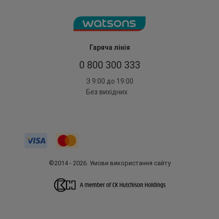
Гаряча лінія
0 800 300 333
З 9:00 до 19:00
Без вихідних
©2014 - 2026. Умови використання сайту