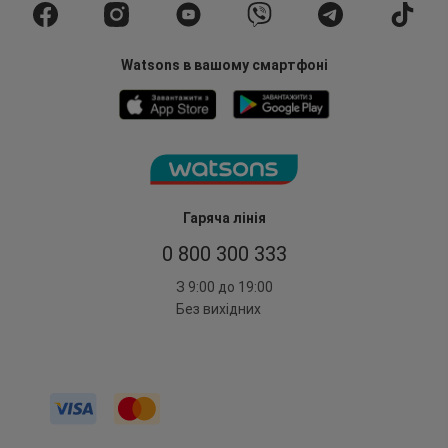
Watsons в вашому смартфоні
Гаряча лінія
0 800 300 333
З 9:00 до 19:00
Без вихідних