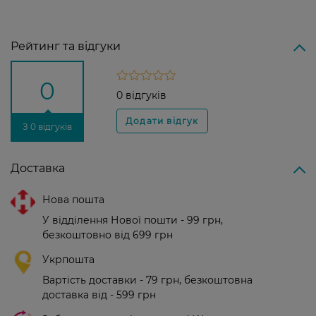
Рейтинг та відгуки
0
0 відгуків
З 0 відгуків
Доставка
Нова пошта
У відділення Нової пошти - 99 грн,
безкоштовно від 699 грн
Укрпошта
Вартість доставки - 79 грн, безкоштовна
доставка від - 599 грн