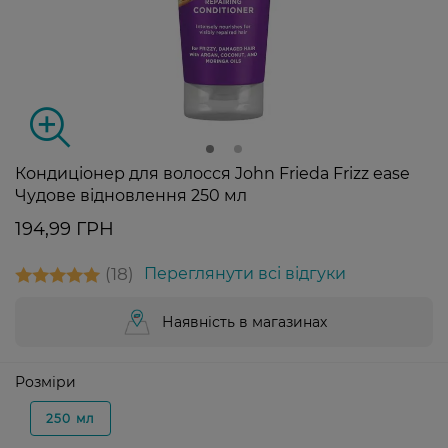
Кондиціонер для волосся John Frieda Frizz ease
Чудове відновлення 250 мл
194,99 ГРН
18
Переглянути всі відгуки
Наявність в магазинах
Розміри
250 мл