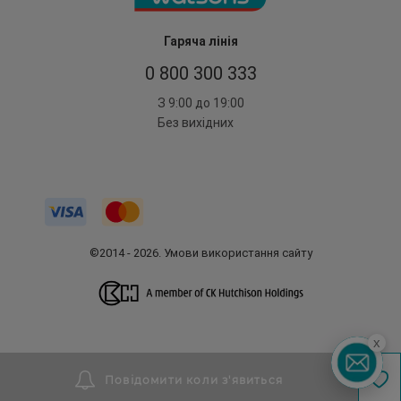
Гаряча лінія
0 800 300 333
З 9:00 до 19:00
Без вихідних
©2014 - 2026. Умови використання сайту
x