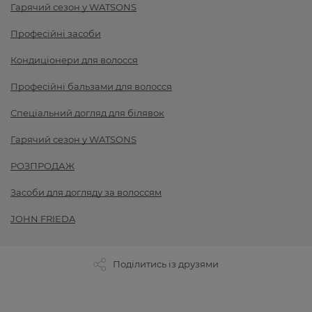
Гарячий сезон у WATSONS
Професійні засоби
Кондиціонери для волосся
Професійні бальзами для волосся
Спеціальний догляд для білявок
Гарячий сезон у WATSONS
РОЗПРОДАЖ
Засоби для догляду за волоссям
JOHN FRIEDA
Поділитись із друзями