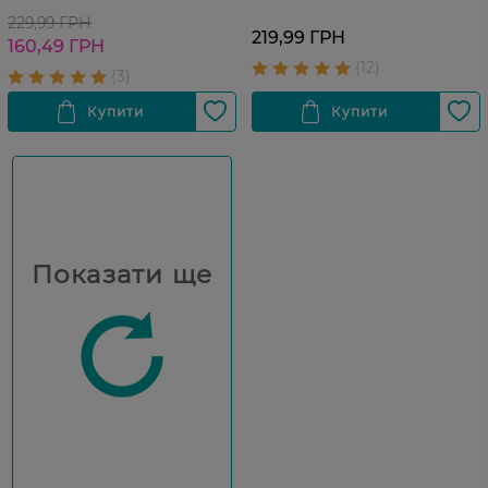
229,99 ГРН
219,99 ГРН
160,49 ГРН
Показати ще