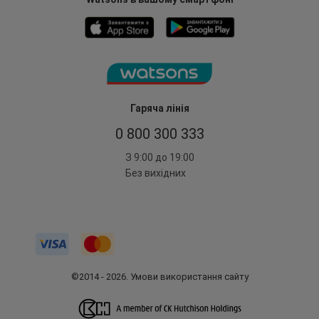
Гаряча лінія
0 800 300 333
З 9:00 до 19:00
Без вихідних
©2014 - 2026. Умови використання сайту