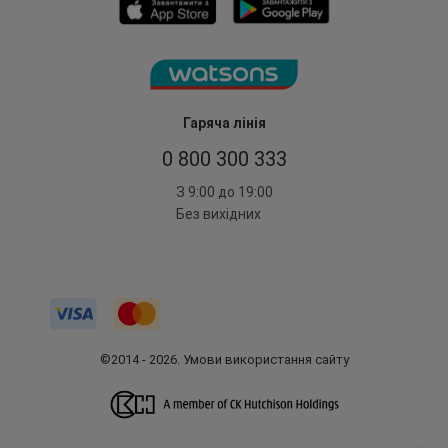
Гаряча лінія
0 800 300 333
З 9:00 до 19:00
Без вихідних
©2014 - 2026. Умови використання сайту