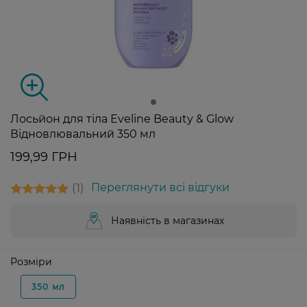
Лосьйон для тіла Eveline Beauty & Glow
Відновлювальний 350 мл
199,99 ГРН
1
Переглянути всі відгуки
Наявність в магазинах
Розміри
350 мл