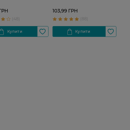
 ГРН
103,99 ГРН