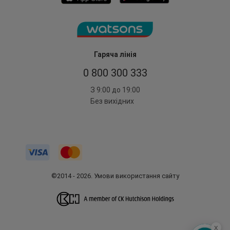
Гаряча лінія
0 800 300 333
З 9:00 до 19:00
Без вихідних
©2014 - 2026. Умови використання сайту
x