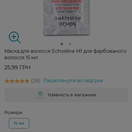
Маска для волосся Echosline M1 для фарбованого
волосся 15 мл
25,99 ГРН
28
Переглянути всі відгуки
Наявність в магазинах
Розміри
15 мл