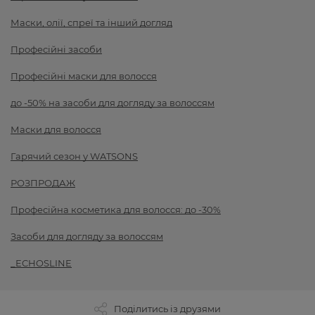
Маски, олії, спреї та інший догляд
Професійні засоби
Професійні маски для волосся
до -50% на засоби для догляду за волоссям
Маски для волосся
Гарячий сезон у WATSONS
РОЗПРОДАЖ
Професійна косметика для волосся: до -30%
Засоби для догляду за волоссям
_ECHOSLINE
Поділитись із друзями