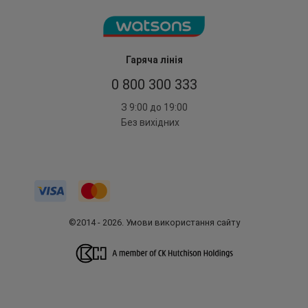
Гаряча лінія
0 800 300 333
З 9:00 до 19:00
Без вихідних
©2014 - 2026. Умови використання сайту