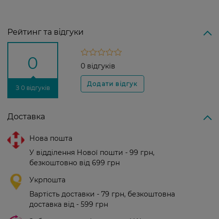
Рейтинг та відгуки
0
0 відгуків
З 0 відгуків
Доставка
Нова пошта
У відділення Нової пошти - 99 грн,
безкоштовно від 699 грн
Укрпошта
Вартість доставки - 79 грн, безкоштовна
доставка від - 599 грн