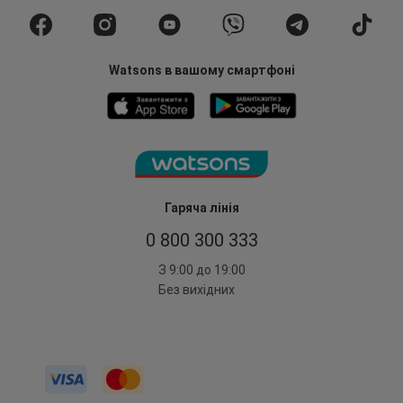
Watsons в вашому смартфоні
Гаряча лінія
0 800 300 333
З 9:00 до 19:00
Без вихідних