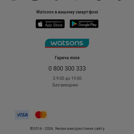
Watsons в вашому смартфоні
Гаряча лінія
0 800 300 333
З 9:00 до 19:00
Без вихідних
©2014 - 2026. Умови використання сайту