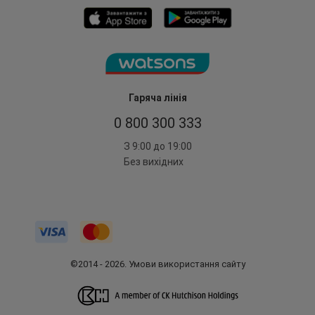
Гаряча лінія
0 800 300 333
З 9:00 до 19:00
Без вихідних
©2014 - 2026. Умови використання сайту