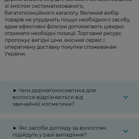
зі змістом систематизованого,
багатопозиційного каталогу. Великий вибір
товарів не утруднить пошук необхідного засобу,
адже ефективні фільтри допомагають швидко
отримати необхідні позиції. Торговий ресурс
пропонує вигідні ціни, якісний сервіс і
оперативну доставку покупки споживачам
України.
► Чим дерматокосметика для
волосся відрізняється від
звичайної косметики?
► Які засоби догляду за волоссям
підійдуть у разі випадіння?