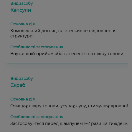
Капсули
Комплексний догляд та інтенсивне відновлення
структури
Внутрішній прийом або нанесення на шкіру голови
Скраб
Очищає шкіру голови, усуває лупу, стимулює кровообі
Застосовується перед шампунем 1–2 рази на тиждень