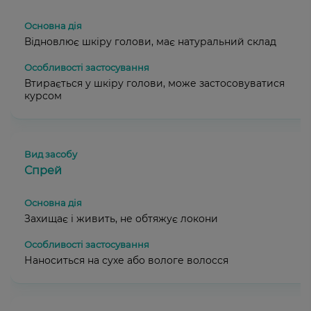
Відновлює шкіру голови, має натуральний склад
Втирається у шкіру голови, може застосовуватися
курсом
Спрей
Захищає і живить, не обтяжує локони
Наноситься на сухе або вологе волосся