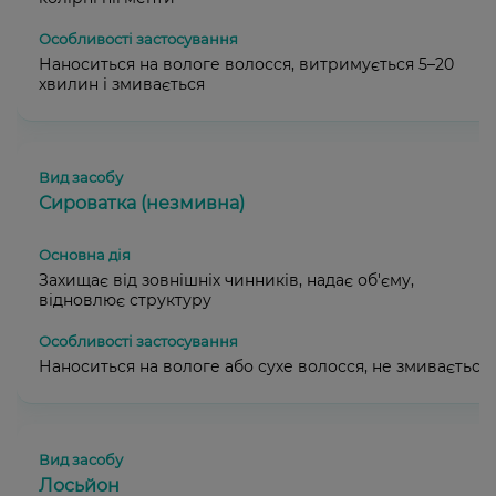
Наноситься на вологе волосся, витримується 5–20
хвилин і змивається
Сироватка (незмивна)
Захищає від зовнішніх чинників, надає об'єму,
відновлює структуру
Наноситься на вологе або сухе волосся, не змивається
Лосьйон