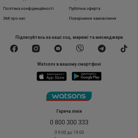
Політика конфіденційності
Публічна оферта
ЗМІ про нас
Повернення замовлення
Підписуйтесь
на наші соц. мережі
та месенджери
Watsons в вашому смартфоні
Гаряча лінія
0 800 300 333
З 9:00 до 19:00