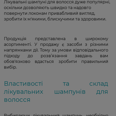
Лікувальні шампуні для волосся дуже популярні,
оскільки дозволяють швидко та надовго
повернути локонам привабливий вигляд,
зробити їх м'якими, блискучими та здоровими.
Продукція представлена в широкому
асортименті. У продажу є засоби з різними
напрямками дії. Тому за умови відповідального
підходу до розв’язання завдань вам
обов'язково вдасться зробити правильний
вибір.
Властивості та склад
лікувальних шампунів для
волосся
Вибираючи лікувальний шампунь, необхідно