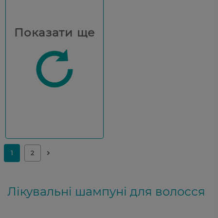
Показати ще
Лікувальні шампуні для волосся