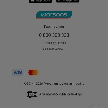
Гаряча лінія
0 800 300 333
З 9:00 до 19:00
Без вихідних
©2014 - 2026. Умови використання сайту
x