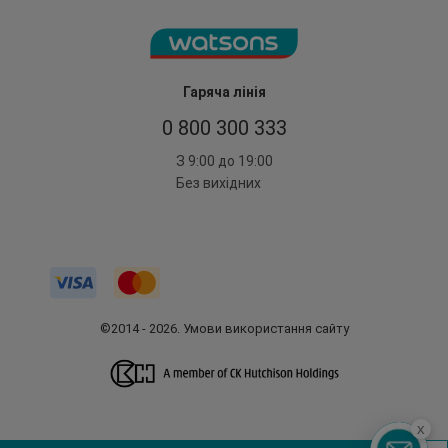
Гаряча лінія
0 800 300 333
З 9:00 до 19:00
Без вихідних
©2014 - 2026. Умови використання сайту
x