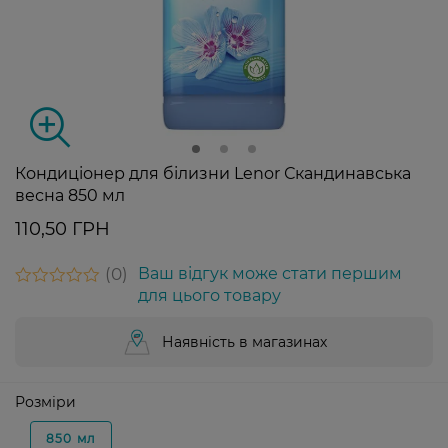
Кондиціонер для білизни Lenor Скандинавська
весна 850 мл
110,50 ГРН
0
Ваш відгук може стати першим
для цього товару
Наявність в магазинах
Розміри
850 мл