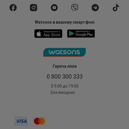
Watsons в вашому смартфоні
Гаряча лінія
0 800 300 333
З 9:00 до 19:00
Без вихідних