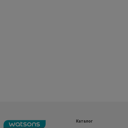
Каталог