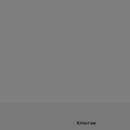
Клієнтам