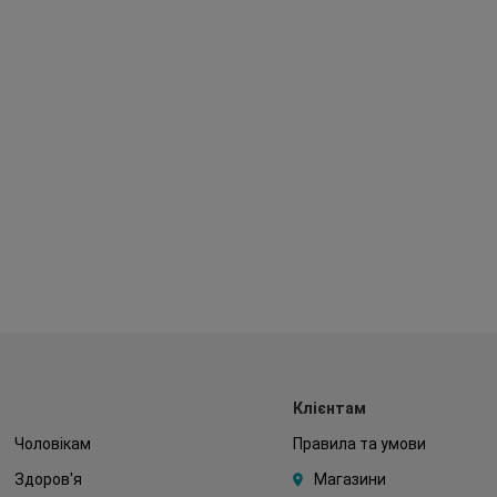
Клієнтам
Чоловікам
Правила та умови
Здоров'я
Магазини