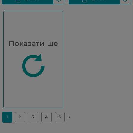
Показати ще