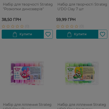
Набір для творчості Strateg
Набір для творчості Strateg
"Розкопки динозаврів"
U'DO Clay 7 шт
38,50 ГРН
59,99 ГРН
Набір для ліплення Strateg
Набір для ліплення Strateg