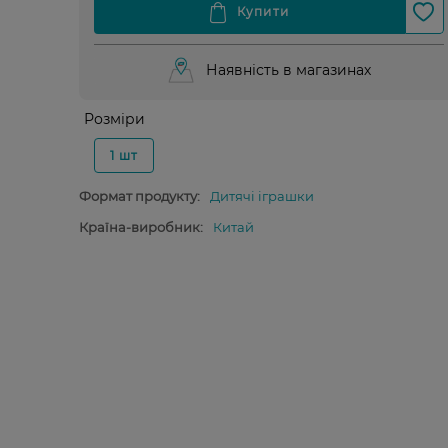
Наявність в магазинах
Розміри
1 шт
Формат продукту:
Дитячі іграшки
Країна-виробник:
Китай