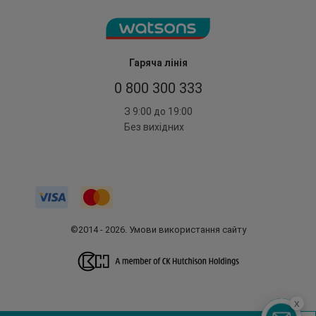
Гаряча лінія
0 800 300 333
З 9:00 до 19:00
Без вихідних
©2014 - 2026. Умови використання сайту
x