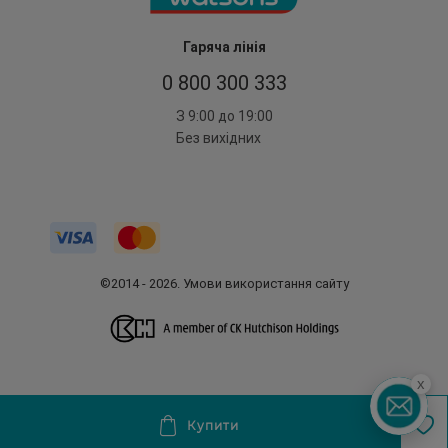
Гаряча лінія
0 800 300 333
З 9:00 до 19:00
Без вихідних
©2014 - 2026. Умови використання сайту
x