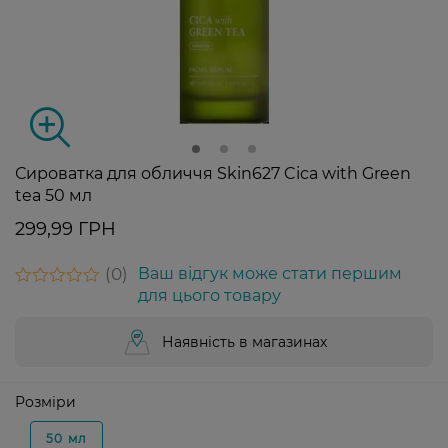
Сироватка для обличчя Skin627 Cica with Green
tea 50 мл
299,99 ГРН
0
Ваш відгук може стати першим
для цього товару
Наявність в магазинах
Розміри
50 мл