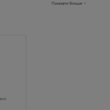
Показати більше
ені