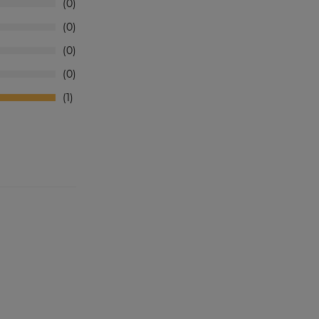
0
0
0
0
1