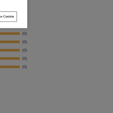
и Cookie
0
0
0
0
0