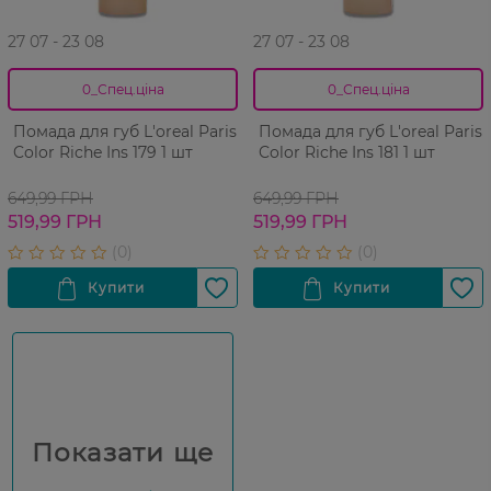
27 07 - 23 08
27 07 - 23 08
0_Спец.ціна
0_Спец.ціна
Помада для губ L'oreal Paris
Помада для губ L'oreal Paris
Color Riche Ins 179 1 шт
Color Riche Ins 181 1 шт
649,99 ГРН
649,99 ГРН
519,99 ГРН
519,99 ГРН
Показати ще