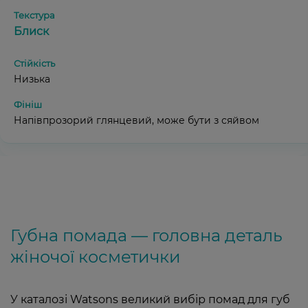
Блиск
Низька
Напівпрозорий глянцевий, може бути з сяйвом
Губна помада — головна деталь
жіночої косметички
У каталозі Watsons великий вибір помад для губ