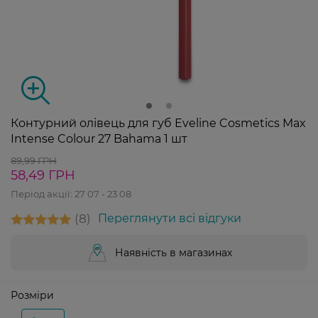
Контурний олівець для губ Eveline Cosmetics Max
Intense Colour 27 Bahama 1 шт
89,99 ГРН
58,49 ГРН
Період акції:
27 07 - 23 08
8
Переглянути всі відгуки
Наявність в магазинах
Розміри