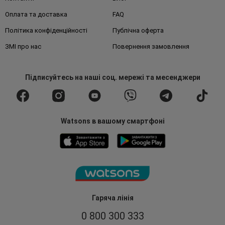
Оплата та доставка
FAQ
Політика конфіденційності
Публічна оферта
ЗМІ про нас
Повернення замовлення
Підписуйтесь
на наші соц. мережі
та месенджери
Watsons в вашому смартфоні
Гаряча лінія
0 800 300 333