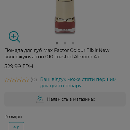
Помада для губ Max Factor Colour Elixir New
зволожуюча тон 010 Toasted Almond 4 г
529,99 ГРН
0
Ваш відгук може стати першим
для цього товару
Наявність в магазинах
Розміри
4 г