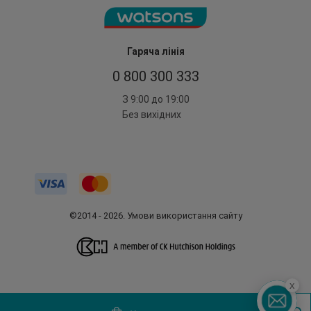
Гаряча лінія
0 800 300 333
З 9:00 до 19:00
Без вихідних
©2014 - 2026. Умови використання сайту
x