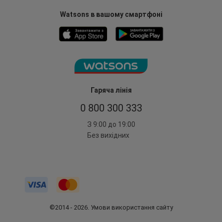
Watsons в вашому смартфоні
Гаряча лінія
0 800 300 333
З 9:00 до 19:00
Без вихідних
©2014 - 2026. Умови використання сайту