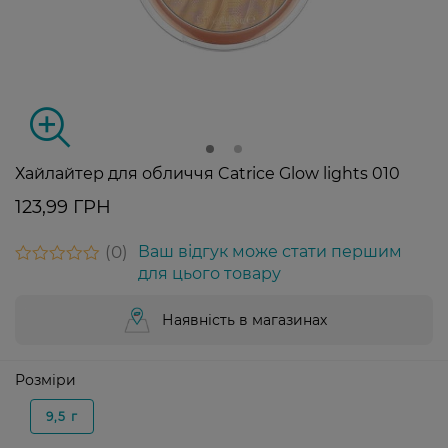
Хайлайтер для обличчя Catrice Glow lights 010
123,99 ГРН
0
Ваш відгук може стати першим
для цього товару
Наявність в магазинах
Розміри
9,5 г