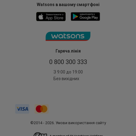
Watsons в вашому смартфоні
Гаряча лінія
0 800 300 333
З 9:00 до 19:00
Без вихідних
©2014 - 2026. Умови використання сайту