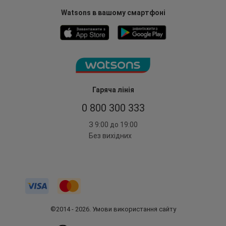
Watsons в вашому смартфоні
Гаряча лінія
0 800 300 333
З 9:00 до 19:00
Без вихідних
©2014 - 2026. Умови використання сайту