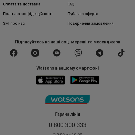
Оплата та доставка
FAQ
Політика конфіденційності
Публічна оферта
ЗМІ про нас
Повернення замовлення
Підписуйтесь
на наші соц. мережі
та месенджери
Watsons в вашому смартфоні
Гаряча лінія
0 800 300 333