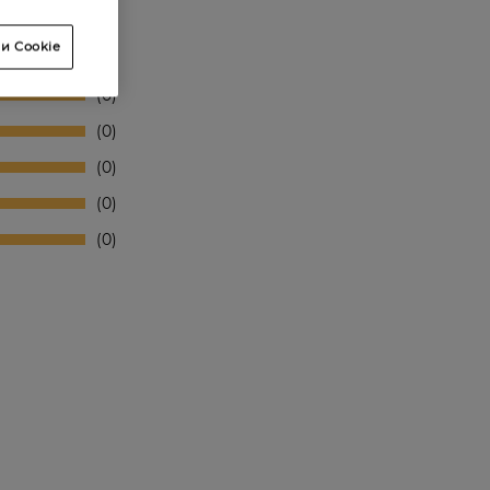
и Cookie
0
0
0
0
0