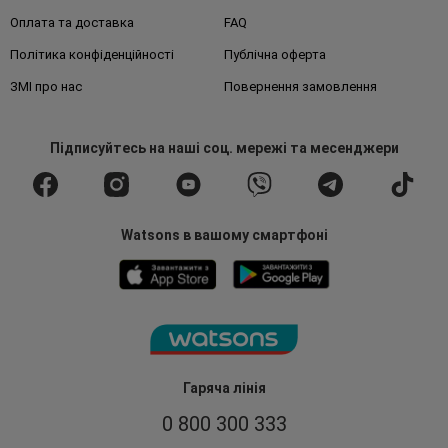
Оплата та доставка
FAQ
Політика конфіденційності
Публічна оферта
ЗМІ про нас
Повернення замовлення
Підписуйтесь
на наші соц. мережі
та месенджери
Watsons в вашому смартфоні
Гаряча лінія
0 800 300 333