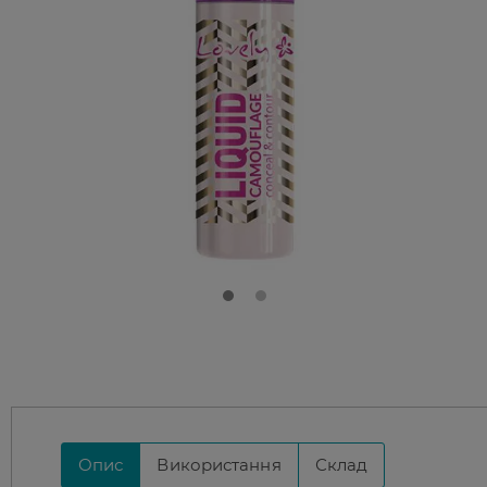
Опис
Використання
Склад