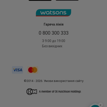
Гаряча лінія
0 800 300 333
З 9:00 до 19:00
Без вихідних
©2014 - 2026. Умови використання сайту
x