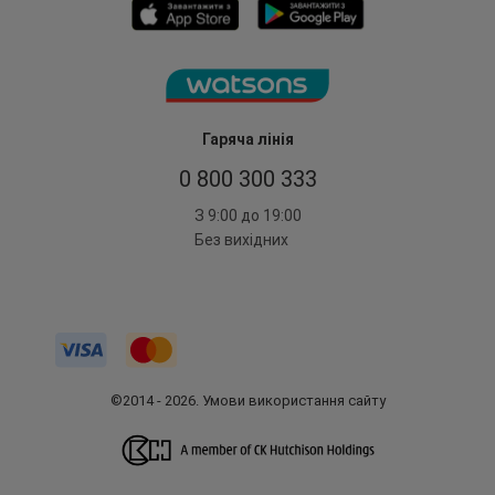
Гаряча лінія
0 800 300 333
З 9:00 до 19:00
Без вихідних
©2014 - 2026. Умови використання сайту