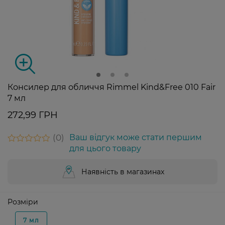
Консилер для обличчя Rimmel Kind&Free 010 Fair
7 мл
272,99 ГРН
0
Ваш відгук може стати першим
для цього товару
Наявність в магазинах
Розміри
7 мл