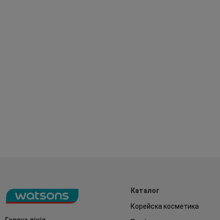
Каталог
Корейска косметика