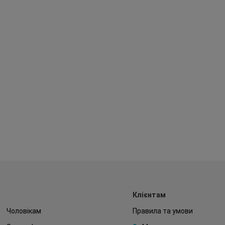
Клієнтам
Чоловікам
Правила та умови