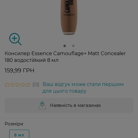
Консилер Essence Camouflage+ Matt Concealer
180 водостійкий 8 мл
159,99 ГРН
0
Ваш відгук може стати першим
для цього товару
Наявність в магазинах
Розміри
8 мл