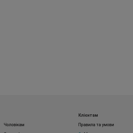
Клієнтам
Чоловікам
Правила та умови