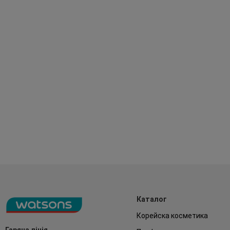
Каталог
Корейска косметика