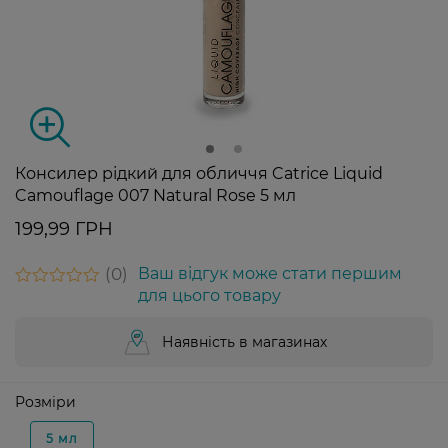
Консилер рідкий для обличчя Catrice Liquid
Camouflage 007 Natural Rose 5 мл
199,99 ГРН
0
Ваш відгук може стати першим
для цього товару
Наявність в магазинах
Розміри
5 мл