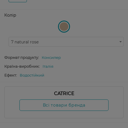
Колір
7 natural rose
Формат продукту:
Консилер
Країна-виробник:
Італія
Ефект:
Водостійкий
CATRICE
Всі товари бренда