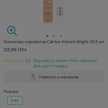
Консилер-сироватка Catrice Instant Bright 05 5 мл
215,99 ГРН
0
Ваш відгук може стати першим
для цього товару
Наявність в магазинах
Розміри
5 мл