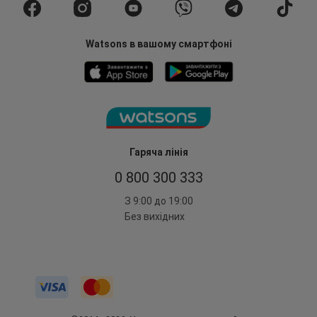
Watsons в вашому смартфоні
Гаряча лінія
0 800 300 333
З 9:00 до 19:00
Без вихідних