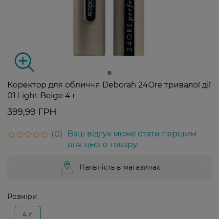
Коректор для обличчя Deborah 24Ore тривалої дії
01 Light Beige 4 г
399,99 ГРН
0
Ваш відгук може стати першим
для цього товару
Наявність в магазинах
Розміри
4 г